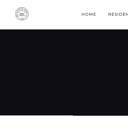
HOME
RESIDE