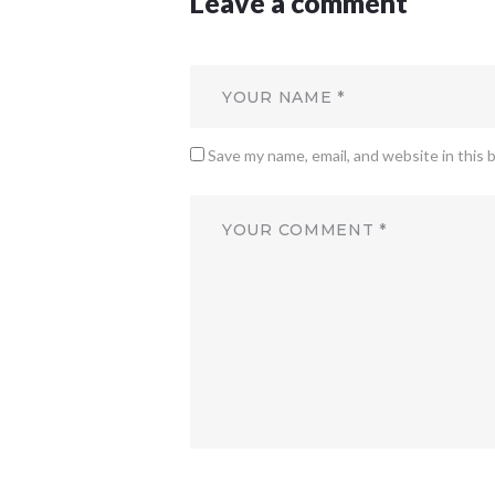
Leave a comment
Save my name, email, and website in this 