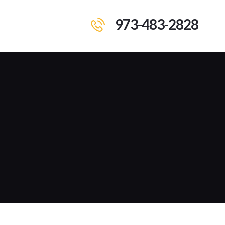
973-483-2828