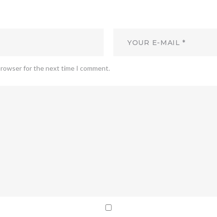
browser for the next time I comment.